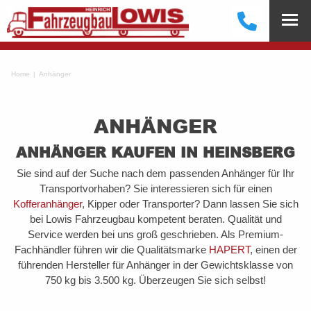
Home
Anhänger
ANHÄNGER
ANHÄNGER
KAUFEN
IN
HEINSBERG
Sie sind auf der Suche nach dem passenden Anhänger für Ihr
Transportvorhaben? Sie interessieren sich für einen
Kofferanhänger
, Kipper oder Transporter? Dann lassen Sie sich
bei Lowis Fahrzeugbau kompetent beraten. Qualität und
Service werden bei uns groß geschrieben. Als Premium-
Fachhändler führen wir die Qualitätsmarke
HAPERT
, einen der
führenden Hersteller für Anhänger in der Gewichtsklasse von
750 kg bis 3.500 kg. Überzeugen Sie sich selbst!