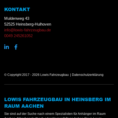
KONTAKT
Muldenweg 43
52525 Heinsberg-Hulhoven
info@lowis-fahrzeugbau.de
0049 245261052
© Copyright 2017 - 2026 Lowis Fahrzeugbau
Datenschutzerklärung
LOWIS FAHRZEUGBAU IN HEINSBERG IM
RAUM AACHEN
Sie sind auf der Suche nach einem Spezialisten für Anhänger im Raum