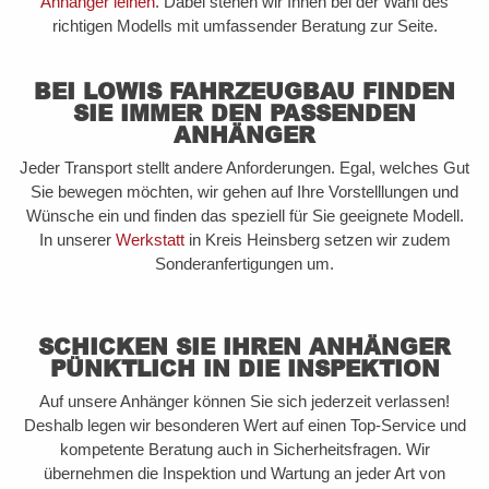
Anhänger leihen
. Dabei stehen wir Ihnen bei der Wahl des
richtigen Modells mit umfassender Beratung zur Seite.
BEI LOWIS FAHRZEUGBAU FINDEN
SIE IMMER DEN PASSENDEN
ANHÄNGER
Jeder Transport stellt andere Anforderungen. Egal, welches Gut
Sie bewegen möchten, wir gehen auf Ihre Vorstelllungen und
Wünsche ein und finden das speziell für Sie geeignete Modell.
In unserer
Werkstatt
in Kreis Heinsberg setzen wir zudem
Sonderanfertigungen um.
SCHICKEN SIE IHREN ANHÄNGER
PÜNKTLICH IN DIE INSPEKTION
Auf unsere Anhänger können Sie sich jederzeit verlassen!
Deshalb legen wir besonderen Wert auf einen Top-Service und
kompetente Beratung auch in Sicherheitsfragen. Wir
übernehmen die Inspektion und Wartung an jeder Art von