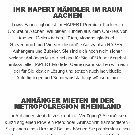
IHR HAPERT HÄNDLER IM RAUM
AACHEN
Lowis Fahrzeugbau ist Ihr HAPERT Premium-Partner im
Großraum Aachen. Wir bieten Kunden aus dem Umkreis von
Aachen, Geilenkirchen, Jülich, Mönchengladbach,
Grevenbroich und Viersen die größte Auswahl an HAPERT
Anhängern und Zubehör. Sie sind sich noch nicht sicher,
welcher Anhängertyp der richtige für Sie ist? Unser Angebot
umfasst alle HAPERT Modelle. Gemeinsam suchen wir nach
der für Sie idealen Lösung und setzen auch individuelle
Anfertigungen und Sonderausstattungswünsche um.
ANHÄNGER MIETEN IN DER
METROPOLREGION RHEINLAND
Ihr Anhänger steht derzeit nicht zur Verfügung? Sie müssen
kurzfristig einen Pkw, ein Pferd oder Grünschnitt transportieren?
Sie planen einen Umzug? Bei uns können Sie problemlos einen