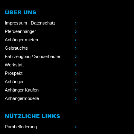
ÜBER UNS
Impressum I Datenschutz
Pferdeanhänger
Anhänger mieten
Gebrauchte
Fahrzeugbau / Sonderbauten
Werkstatt
Prospekt
Anhänger
Anhänger Kaufen
Anhängermodelle
NÜTZLICHE LINKS
Parabelfederung