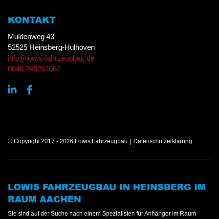
KONTAKT
Muldenweg 43
52525 Heinsberg-Hulhoven
info@lowis-fahrzeugbau.de
0049 245261052
© Copyright 2017 - 2026 Lowis Fahrzeugbau
Datenschutzerklärung
LOWIS FAHRZEUGBAU IN HEINSBERG IM
RAUM AACHEN
Sie sind auf der Suche nach einem Spezialisten für Anhänger im Raum