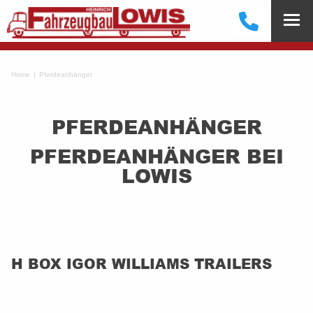
Home
Pferdeanhänger
PFERDEANHÄNGER
PFERDEANHÄNGER BEI
LOWIS
H BOX IGOR WILLIAMS TRAILERS