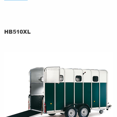
HB510XL