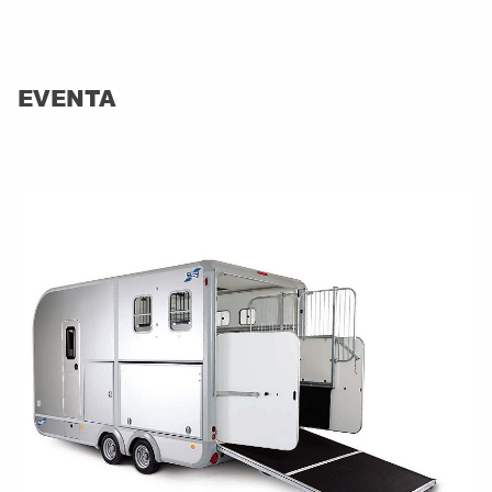
EVENTA