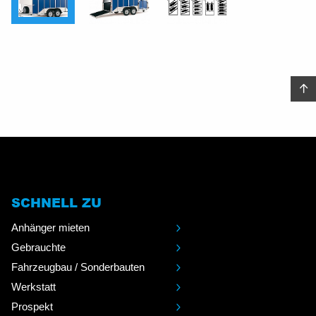
SCHNELL ZU
Anhänger mieten
Gebrauchte
Fahrzeugbau / Sonderbauten
Werkstatt
Prospekt