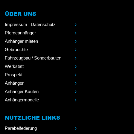
ÜBER UNS
Impressum I Datenschutz
Pferdeanhänger
Anhänger mieten
Gebrauchte
Fahrzeugbau / Sonderbauten
Werkstatt
Prospekt
Anhänger
Anhänger Kaufen
Anhängermodelle
NÜTZLICHE LINKS
Parabelfederung