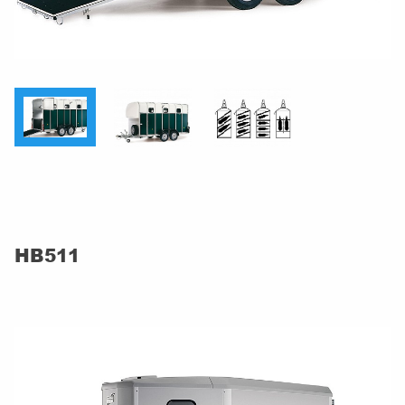
HB511