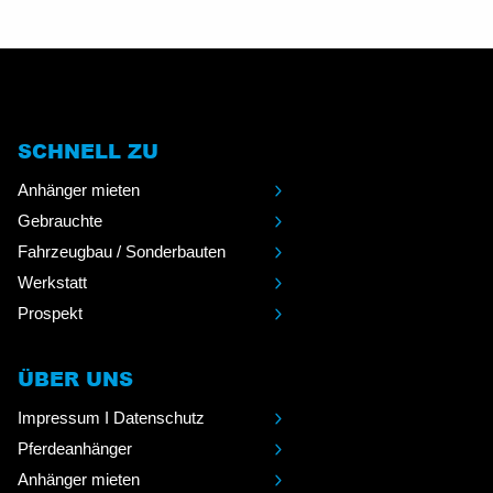
SCHNELL ZU
Anhänger mieten
Gebrauchte
Fahrzeugbau / Sonderbauten
Werkstatt
Prospekt
ÜBER UNS
Impressum I Datenschutz
Pferdeanhänger
Anhänger mieten