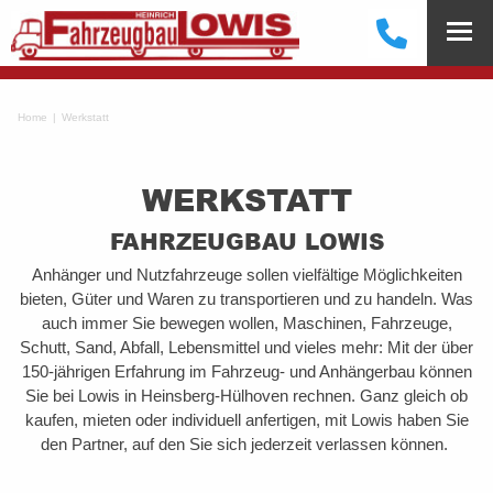
Home
Werkstatt
WERKSTATT
FAHRZEUGBAU LOWIS
Anhänger und Nutzfahrzeuge sollen vielfältige Möglichkeiten
bieten, Güter und Waren zu transportieren und zu handeln. Was
auch immer Sie bewegen wollen, Maschinen, Fahrzeuge,
Schutt, Sand, Abfall, Lebensmittel und vieles mehr: Mit der über
150-jährigen Erfahrung im Fahrzeug- und Anhängerbau können
Sie bei Lowis in Heinsberg-Hülhoven rechnen. Ganz gleich ob
kaufen, mieten oder individuell anfertigen, mit Lowis haben Sie
den Partner, auf den Sie sich jederzeit verlassen können.