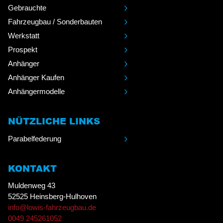
Gebrauchte
Fahrzeugbau / Sonderbauten
Werkstatt
Prospekt
Anhänger
Anhänger Kaufen
Anhängermodelle
NÜTZLICHE LINKS
Parabelfederung
KONTAKT
Muldenweg 43
52525 Heinsberg-Hulhoven
info@lowis-fahrzeugbau.de
0049 245261052