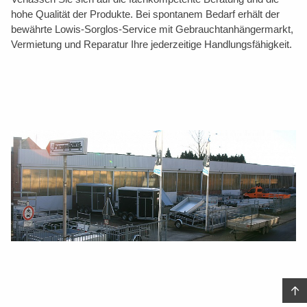
hohe Qualität der Produkte. Bei spontanem Bedarf erhält der
bewährte Lowis-Sorglos-Service mit Gebrauchtanhängermarkt,
Vermietung und Reparatur Ihre jederzeitige Handlungsfähigkeit.