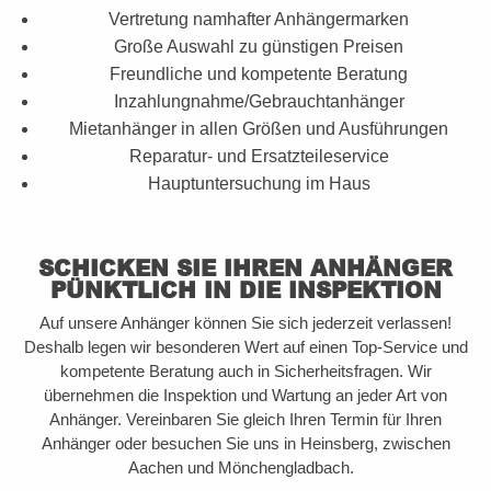
Vertretung namhafter Anhängermarken
Große Auswahl zu günstigen Preisen
Freundliche und kompetente Beratung
Inzahlungnahme/Gebrauchtanhänger
Mietanhänger in allen Größen und Ausführungen
Reparatur- und Ersatzteileservice
Hauptuntersuchung im Haus
SCHICKEN SIE IHREN ANHÄNGER
PÜNKTLICH IN DIE INSPEKTION
Auf unsere Anhänger können Sie sich jederzeit verlassen!
Deshalb legen wir besonderen Wert auf einen Top-Service und
kompetente Beratung auch in Sicherheitsfragen. Wir
übernehmen die Inspektion und Wartung an jeder Art von
Anhänger. Vereinbaren Sie gleich Ihren Termin für Ihren
Anhänger oder besuchen Sie uns in Heinsberg, zwischen
Aachen und Mönchengladbach.